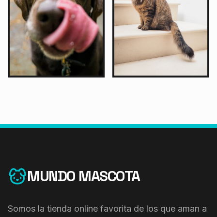
MUNDO MASCOTA
Somos la tienda online favorita de los que aman a