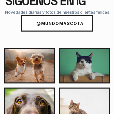
SIGUENOS EN IG
Novedades diarias y fotos de nuestros clientes felices
@MUNDOMASCOTA