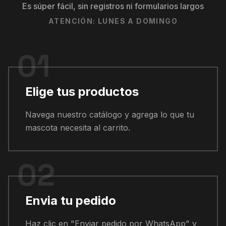
Es súper fácil, sin registros ni formularios largos
ATENCIÓN: LUNES A DOMINGO
01
Elige tus productos
Navega nuestro catálogo y agrega lo que tu
mascota necesita al carrito.
02
Envia tu pedido
Haz clic en "Enviar pedido por WhatsApp" y