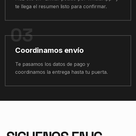
te llega el resumen listo para confirmar.
03
Coordinamos envío
Te pasamos los datos de pago y
coordinamos la entrega hasta tu puerta.